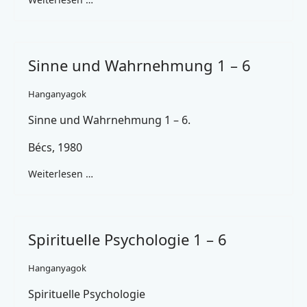
Sinne und Wahrnehmung 1 – 6
Hanganyagok
Sinne und Wahrnehmung 1 – 6.
Bécs, 1980
Weiterlesen …
Spirituelle Psychologie 1 – 6
Hanganyagok
Spirituelle Psychologie