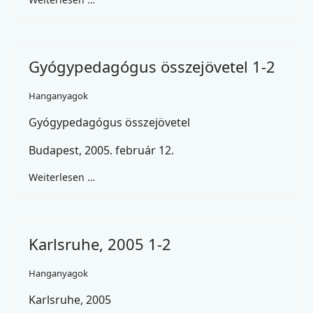
Gyógypedagógus összejövetel 1-2
Hanganyagok
Gyógypedagógus összejövetel
Budapest, 2005. február 12.
Weiterlesen …
Karlsruhe, 2005 1-2
Hanganyagok
Karlsruhe, 2005