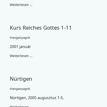
Weiterlesen …
Kurs Reiches Gottes 1-11
Hanganyagok
2001 január
Weiterlesen …
Nürtigen
Hanganyagok
Nürtigen, 2005 augusztus 1-5.
Weiterlesen …