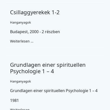
Csillaggyerekek 1-2
Hanganyagok
Budapest, 2000 - 2 részben
Weiterlesen …
Grundlagen einer spirituellen
Psychologie 1 – 4
Hanganyagok
Grundlagen einer spirituellen Psychologie 1 – 4
1981
Weiterlesen …