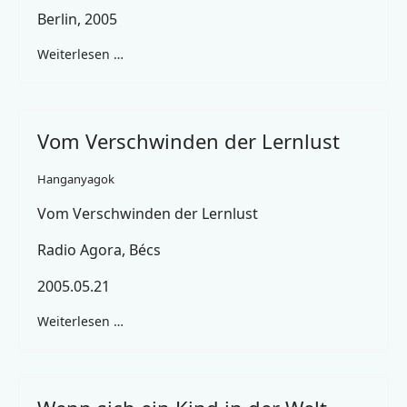
Berlin, 2005
Weiterlesen …
Vom Verschwinden der Lernlust
Hanganyagok
Vom Verschwinden der Lernlust
Radio Agora, Bécs
2005.05.21
Weiterlesen …