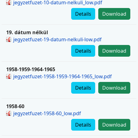
jegyzetfuzet-10-datum-nelkuli_low.pdf
Details
Download
19. dátum nélkül
jegyzetfuzet-19-datum-nelkuli-low.pdf
Details
Download
1958-1959-1964-1965
jegyzetfuzet-1958-1959-1964-1965_low.pdf
Details
Download
1958-60
jegyzetfuzet-1958-60_low.pdf
Details
Download