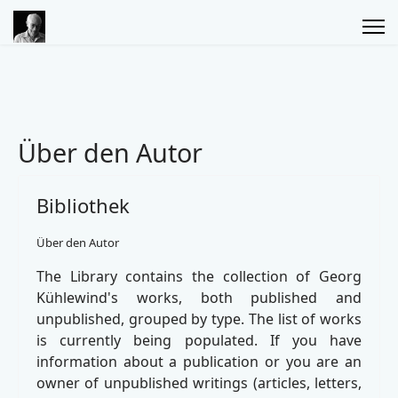
Über den Autor
Bibliothek
Über den Autor
The Library contains the collection of Georg
Kühlewind's works, both published and
unpublished, grouped by type. The list of works
is currently being populated. If you have
information about a publication or you are an
owner of unpublished writings (articles, letters,