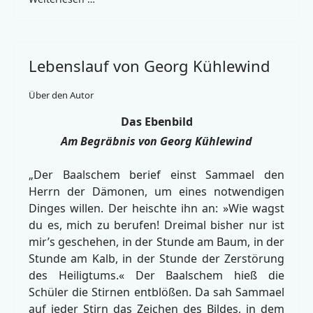
Lebenslauf von Georg Kühlewind
Über den Autor
Das Ebenbild
Am Begräbnis von Georg Kühlewind
„Der Baalschem berief einst Sammael den
Herrn der Dämonen, um eines notwendigen
Dinges willen. Der heischte ihn an: »Wie wagst
du es, mich zu berufen! Dreimal bisher nur ist
mir’s geschehen, in der Stunde am Baum, in der
Stunde am Kalb, in der Stunde der Zerstörung
des Heiligtums.« Der Baalschem hieß die
Schüler die Stirnen entblößen. Da sah Sammael
auf jeder Stirn das Zeichen des Bildes, in dem