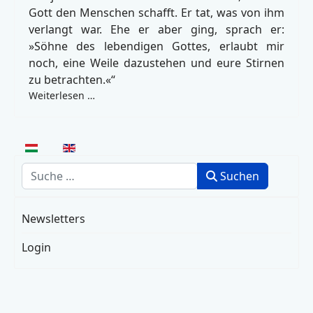
Gott den Menschen schafft. Er tat, was von ihm
verlangt war. Ehe er aber ging, sprach er:
»Söhne des lebendigen Gottes, erlaubt mir
noch, eine Weile dazustehen und eure Stirnen
zu betrachten.«“
Weiterlesen …
Sprache auswählen
Suchen
Suchen
Newsletters
Login