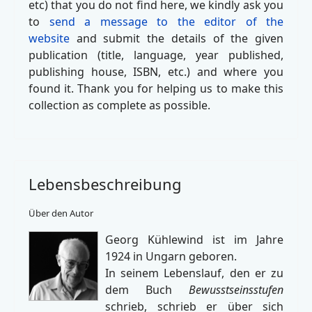
etc) that you do not find here, we kindly ask you
to
send a message to the editor of the
website
and submit the details of the given
publication (title, language, year published,
publishing house, ISBN, etc.) and where you
found it. Thank you for helping us to make this
collection as complete as possible.
Lebensbeschreibung
Über den Autor
Georg Kühlewind ist im Jahre
1924 in Ungarn geboren.
In seinem Lebenslauf, den er zu
dem Buch
Bewusstseinsstufen
schrieb, schrieb er über sich