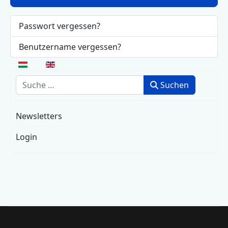
Passwort vergessen?
Benutzername vergessen?
Sprache auswählen
Suchen
Suchen
Newsletters
Login