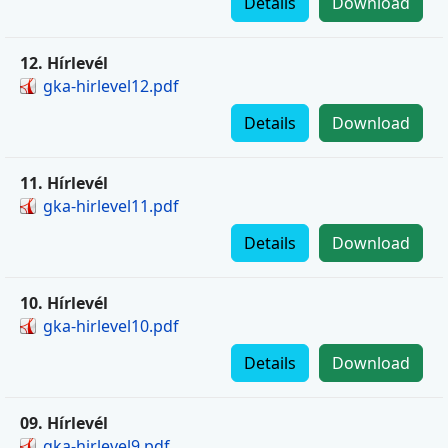
Details
Download
12. Hírlevél
gka-hirlevel12.pdf
Details
Download
11. Hírlevél
gka-hirlevel11.pdf
Details
Download
10. Hírlevél
gka-hirlevel10.pdf
Details
Download
09. Hírlevél
gka-hirlevel9.pdf