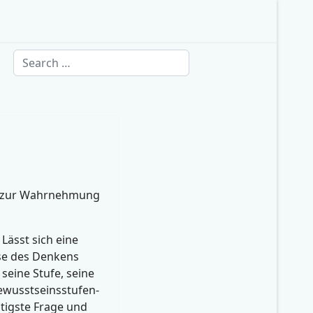
Search
zur Wahrnehmung
 Lässt sich eine
e des Denkens
 seine Stufe, seine
Bewusstseinsstufen-
tigste Frage und