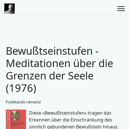
Bewußtseinstufen -
Meditationen über die
Grenzen der Seele
(1976)
Publikációk németül
Diese »Bewußtseinstufen« tragen das
Erkennen über die Einschränkung des
sinnlich gebundenen Bewußstein hinaus.