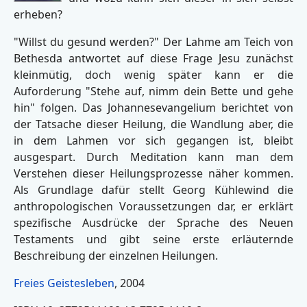
erheben?
"Willst du gesund werden?" Der Lahme am Teich von
Bethesda antwortet auf diese Frage Jesu zunächst
kleinmütig, doch wenig später kann er die
Auforderung "Stehe auf, nimm dein Bette und gehe
hin" folgen. Das Johannesevangelium berichtet von
der Tatsache dieser Heilung, die Wandlung aber, die
in dem Lahmen vor sich gegangen ist, bleibt
ausgespart. Durch Meditation kann man dem
Verstehen dieser Heilungsprozesse näher kommen.
Als Grundlage dafür stellt Georg Kühlewind die
anthropologischen Voraussetzungen dar, er erklärt
spezifische Ausdrücke der Sprache des Neuen
Testaments und gibt seine erste erläuternde
Beschreibung der einzelnen Heilungen.
Freies Geistesleben
, 2004