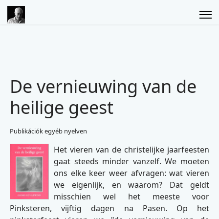
De vernieuwing van de
heilige geest
Publikációk egyéb nyelven
Het vieren van de christelijke jaarfeesten
gaat steeds minder vanzelf. We moeten
ons elke keer weer afvragen: wat vieren
we eigenlijk, en waarom? Dat geldt
misschien wel het meeste voor
Pinksteren, vijftig dagen na Pasen. Op het