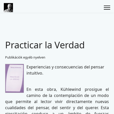
Practicar la Verdad
Publikációk egyéb nyelven
Experiencias y consecuencias del pensar
intuitivo.
En esta obra, Kühlewind prosigue el
camino de la contemplación de un modo
que permite al lector vivir directamente nuevas
cualidades del pensar, del sentir y del querer. Esta
ejercitación conduce a un ámbito de fuerzas