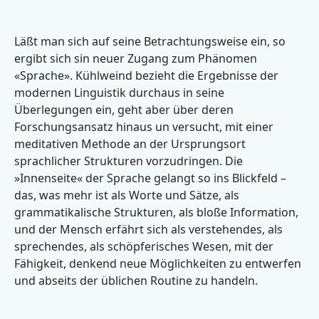
Läßt man sich auf seine Betrachtungsweise ein, so
ergibt sich sin neuer Zugang zum Phänomen
«Sprache». Kühlweind bezieht die Ergebnisse der
modernen Linguistik durchaus in seine
Überlegungen ein, geht aber über deren
Forschungsansatz hinaus un versucht, mit einer
meditativen Methode an der Ursprungsort
sprachlicher Strukturen vorzudringen. Die
»Innenseite« der Sprache gelangt so ins Blickfeld –
das, was mehr ist als Worte und Sätze, als
grammatikalische Strukturen, als bloße Information,
und der Mensch erfährt sich als verstehendes, als
sprechendes, als schöpferisches Wesen, mit der
Fähigkeit, denkend neue Möglichkeiten zu entwerfen
und abseits der üblichen Routine zu handeln.