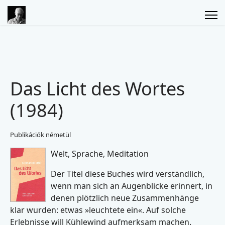
Das Licht des Wortes
(1984)
Publikációk németül
Welt, Sprache, Meditation
Der Titel diese Buches wird verständlich,
wenn man sich an Augenblicke erinnert, in
denen plötzlich neue Zusammenhänge
klar wurden: etwas »leuchtete ein«. Auf solche
Erlebnisse will Kühlewind aufmerksam machen.