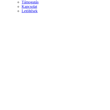
Támogatás
Kapcsolat
Letöltések