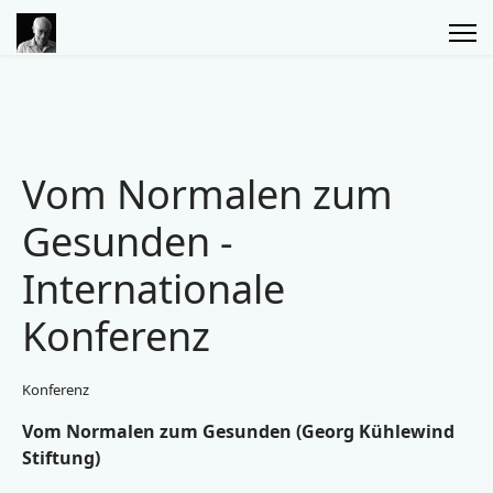
Vom Normalen zum
Gesunden -
Internationale
Konferenz
Konferenz
Vom Normalen zum Gesunden (Georg Kühlewind
Stiftung)