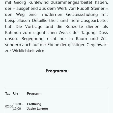
mit Georg Kühlewind zusammengearbeitet haben,
der – ausgehend aus dem Werk von Rudolf Steiner –
den Weg einer modernen Geistesschulung mit
beispiellosen Detailliertheit und Tiefe ausgearbeitet
hat. Die Vorträge und die Konzerte dienen als
Rahmen zum eigentlichen Zweck der Tagung: Dass
unsere Begegnung nicht nur in Raum und Zeit
sondern auch auf der Ebene der geistigen Gegenwart
zur Wirklichkeit wird.
Programm
Tag
Uhr
Programm
18.30 -
Eröffnung
02.06
19.00
Javier Lantero