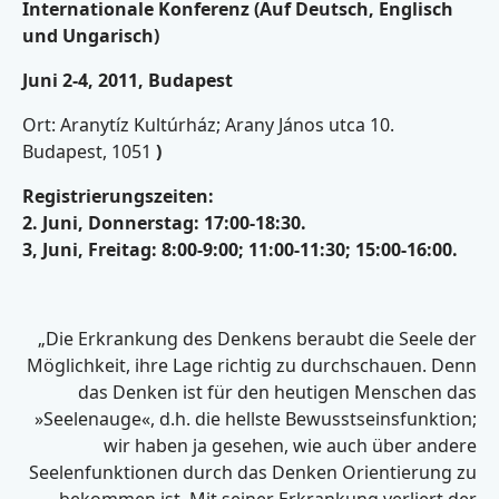
Internationale Konferenz (Auf Deutsch, Englisch
und Ungarisch)
Juni 2-4, 2011, Budapest
Ort: Aranytíz Kultúrház; Arany János utca 10.
Budapest, 1051
)
Registrierungszeiten:
2. Juni, Donnerstag: 17:00-18:30.
3, Juni, Freitag: 8:00-9:00; 11:00-11:30; 15:00-16:00.
„Die Erkrankung des Denkens beraubt die Seele der
Möglichkeit, ihre Lage richtig zu durchschauen. Denn
das Denken ist für den heutigen Menschen das
»Seelenauge«, d.h. die hellste Bewusstseinsfunktion;
wir haben ja gesehen, wie auch über andere
Seelenfunktionen durch das Denken Orientierung zu