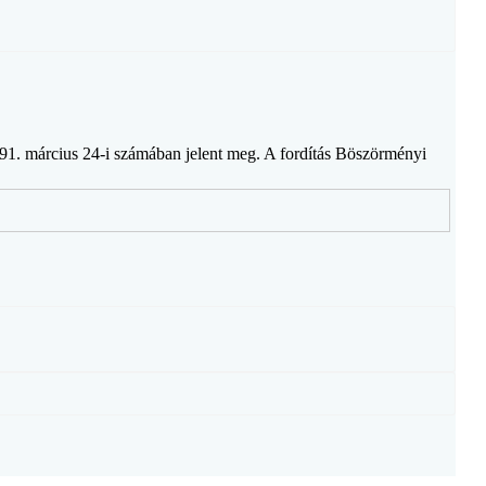
91. március 24-i számában jelent meg. A fordítás Böszörményi