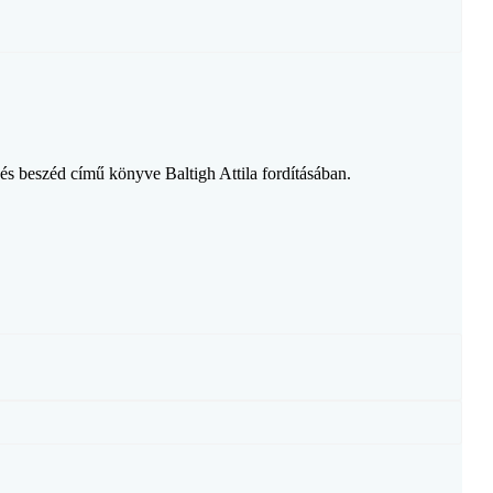
 beszéd című könyve Baltigh Attila fordításában.