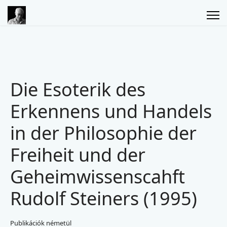
Die Esoterik des
Erkennens und Handels
in der Philosophie der
Freiheit und der
Geheimwissenscahft
Rudolf Steiners (1995)
Publikációk németül