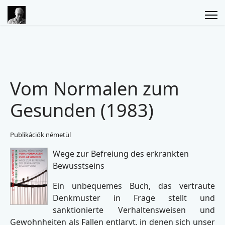
Vom Normalen zum
Gesunden (1983)
Publikációk németül
Wege zur Befreiung des erkrankten
Bewusstseins
Ein unbequemes Buch, das vertraute
Denkmuster in Frage stellt und
sanktionierte Verhaltensweisen und
Gewohnheiten als Fallen entlarvt, in denen sich unser