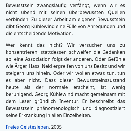
Bewusstsein zwangsläufig verfängt, wenn wir es
nicht übend mit seinen überbewussten Quellen
verbinden. Zu dieser Arbeit am eigenen Bewusstsein
gibt Georg Kühlewind eine Fülle von Anregungen und
die entscheidende Motivation.
Wer kennt das nicht? Wir versuchen uns zu
konzentrieren, stattdessen schweifen die Gedanken
ab, eine Assoziation folgt der anderen. Oder Gefühle
wie Ärger, Hass, Neid ergreifen von uns Besitz und wir
steigern uns hinein. Oder wir wollen etwas tun, tun
es aber nicht. Dass dieser Bewusstseinszustand
heute als der normale erscheint, ist wenig
beruhigend. Georg Kühlewind macht gemeinsam mit
dem Leser gründlich Inventur. Er beschreibt das
Bewusstsein phänomenologisch und diagnostiziert
seine Erkrankung in allen Einzelheiten.
Freies Geistesleben
, 2005