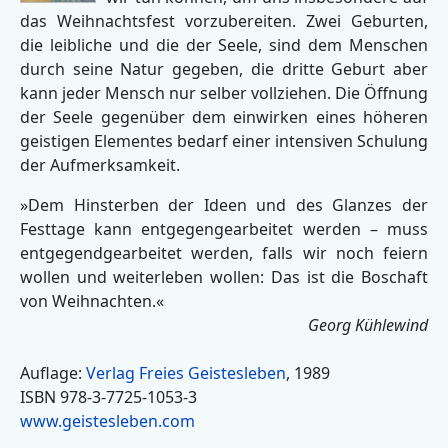
das Weihnachtsfest vorzubereiten. Zwei Geburten,
die leibliche und die der Seele, sind dem Menschen
durch seine Natur gegeben, die dritte Geburt aber
kann jeder Mensch nur selber vollziehen. Die Öffnung
der Seele gegenüber dem einwirken eines höheren
geistigen Elementes bedarf einer intensiven Schulung
der Aufmerksamkeit.
»Dem Hinsterben der Ideen und des Glanzes der
Festtage kann entgegengearbeitet werden – muss
entgegendgearbeitet werden, falls wir noch feiern
wollen und weiterleben wollen: Das ist die Boschaft
von Weihnachten.«
Georg Kühlewind
Auflage:
Verlag Freies Geistesleben
, 1989
ISBN 978-3-7725-1053-3
www.geistesleben.com